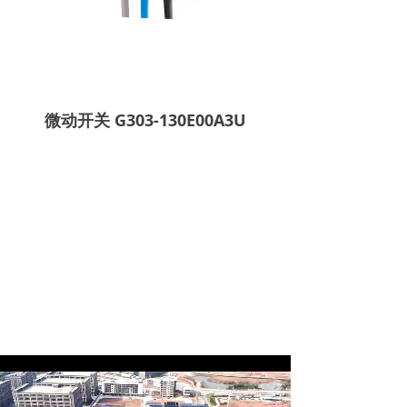
微动开关 G303-130E00A3U