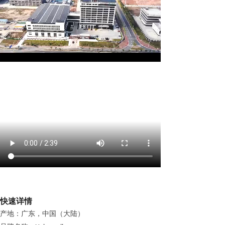
快速详情
产地：广东，中国（大陆）