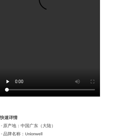
快速详情
原产地：中国广东（大陆）
-
品牌名称：
-
Unionwell