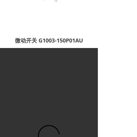
微动开关 G1003-150P01AU