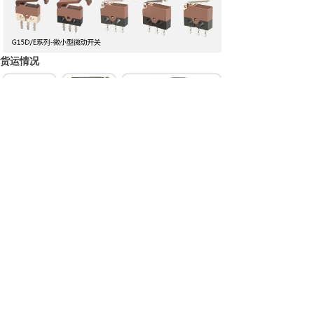
货运情况
惠州优力纬尔微控电子有限公司建立了完整的一站
式研发和生产系统。惠州优力纬尔微控电子有限公
司可为全球客户提供高品质的超小型微动开关，小
型微动开关，防水微动开关等等。欢迎访问我们的