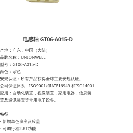
电感轴 GT06-A015-D
产地：广东，中国（大陆）
品牌名称：UNIONWELL
型号：GT06-A015-D
颜色：紫色
安规认证：所有产品获得全球主要安规认证。
公司保证体系：ISO9001和IATF16949 和ISO14001
应用：自动化装置，视像装置，家用电器，信息装
置及通讯装置等常用电子设备。
特征
- 新增单色底座及胶盖
- 可调行程2.RT功能