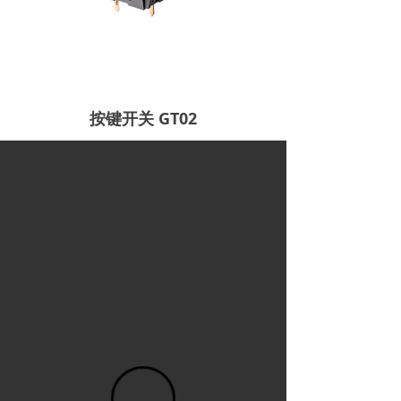
按键开关 GT02