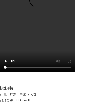
快速详情
产地：广东，中国（大陆）
品牌名称：
Unionwell