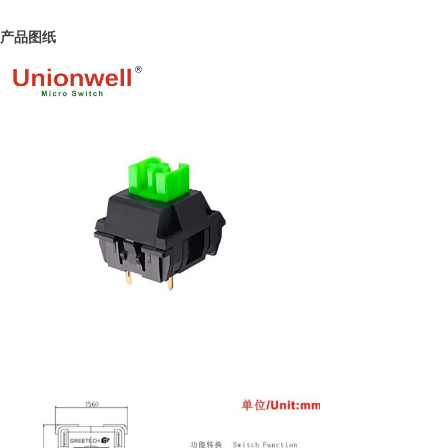
产品图
纸