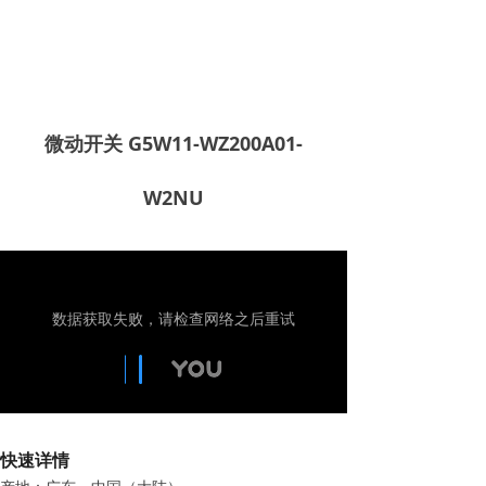
微动开关 G5W11-WZ200A01-
W2NU
快速详情