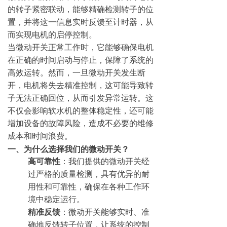
的转子紧密联动，能够精确检测转子的位
置，并将这一信息实时反馈至计时器，从
而实现电机的启停控制。
当微动开关正常工作时，它能够确保电机
在正确的时间启动与停止，保障了系统的
高效运转。然而，一旦微动开关发生断
开，电机将失去精准控制，这可能导致转
子无法正确回位，从而引发异常运转。这
不仅会影响软水机的整体稳定性，还可能
增加设备的故障风险，造成不必要的维修
成本和时间浪费。
一、为什么选择我们的微动开关？
高可靠性
：我们提供的微动开关经
过严格的质量检测，具有优异的耐
用性和可靠性，确保在各种工作环
境中稳定运行。
精准反馈
：微动开关能够实时、准
确地反馈转子位置，让系统的控制