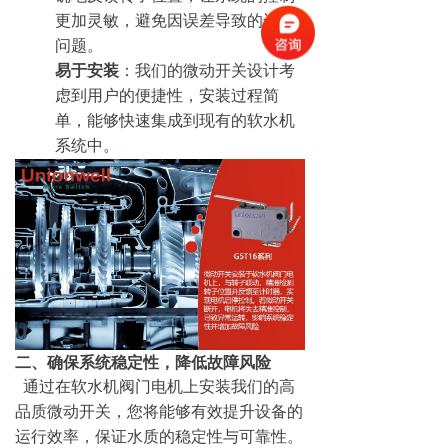
更加灵敏，避免因误差导致的运行
问题。
易于安装
：我们的微动开关设计考
虑到用户的便捷性，安装过程简
单，能够快速集成到现有的软水机
系统中。
二、确保系统稳定性，降低故障风险
通过在软水机阀门电机上安装我们的高
品质微动开关，您将能够有效提升设备的
运行效率，保证水质的稳定性与可靠性。