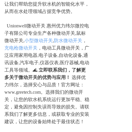
让我们帮助您提升软水机的智能化水平，
从而在水处理领域占据竞争优势。
Unionwell微动开关 惠州优力纬尔微控电
子有限公司专业生产各种微动开关,鼠标
微动开关,
小型微动开关
,
防水微动开关
，
充电枪微动开关
，电动工具微动开关，广
泛应用家用电器,电子设备,自动化设备,通
讯设备,汽车电子,仪器仪表,医疗器械,电动
工具等领域。🌊
立即联系我们，了解更
多关于微动开关的优势与应用！
选择优
力纬尔，选择安心与品质！官方网址：
www.greetech.com。
选择我们的微动开
关，让您的软水机系统运行更加平稳、稳
定，避免因控制失误而导致的损失。请联
系我们了解更多信息，或获取专业的安装
建议，让您的设备始终处于最佳状态！